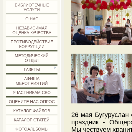
БИБЛИОТЕЧНЫЕ
УСЛУГИ
О НАС
НЕЗАВИСИМАЯ
ОЦЕНКА КАЧЕСТВА
ПРОТИВОДЕЙСТВИЕ
КОРРУПЦИИ
МЕТОДИЧЕСКИЙ
ОТДЕЛ
ГАЗЕТЫ
АФИША
МЕРОПРИЯТИЙ
УЧАСТНИКАМ СВО
ОЦЕНИТЕ НАС ОПРОС
КАТАЛОГ ФАЙЛОВ
26 мая Бугуруслан
КАТАЛОГ СТАТЕЙ
праздник - Общеро
Мы чествуем хранит
ФОТОАЛЬБОМЫ