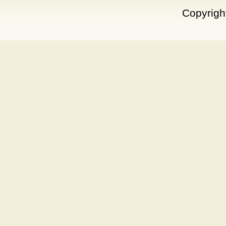
Copyrigh