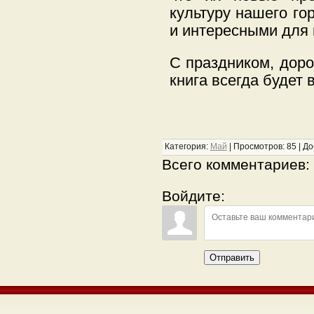
культуру нашего г
и интересными для 
С праздником, доро
книга всегда будет
Категория
:
Май
|
Просмотров
:
85
|
До
Всего комментариев
:
Войдите:
Отправить