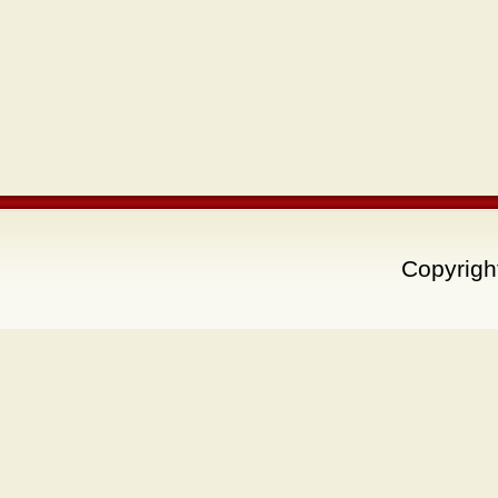
Copyrigh