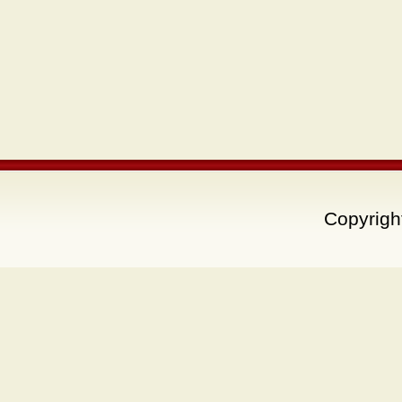
Copyrigh