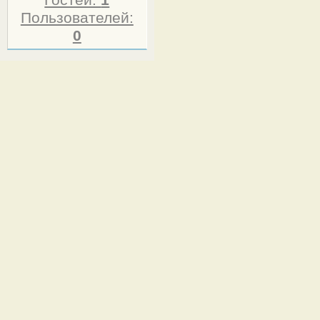
Гостей:
1
Пользователей:
0