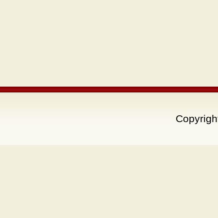
Copyrigh