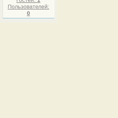
Гостей:
1
Пользователей:
0