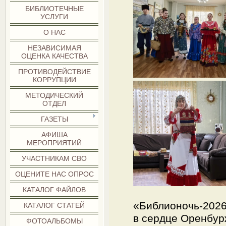
БИБЛИОТЕЧНЫЕ
УСЛУГИ
О НАС
НЕЗАВИСИМАЯ
ОЦЕНКА КАЧЕСТВА
ПРОТИВОДЕЙСТВИЕ
КОРРУПЦИИ
МЕТОДИЧЕСКИЙ
ОТДЕЛ
ГАЗЕТЫ
АФИША
МЕРОПРИЯТИЙ
УЧАСТНИКАМ СВО
ОЦЕНИТЕ НАС ОПРОС
КАТАЛОГ ФАЙЛОВ
«Библионочь-2026
КАТАЛОГ СТАТЕЙ
в сердце Оренбур
ФОТОАЛЬБОМЫ