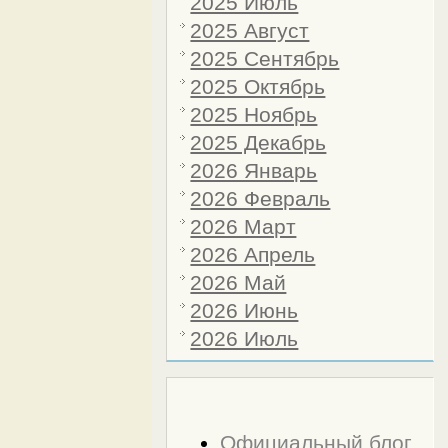
2025 Июль
2025 Август
2025 Сентябрь
2025 Октябрь
2025 Ноябрь
2025 Декабрь
2026 Январь
2026 Февраль
2026 Март
2026 Апрель
2026 Май
2026 Июнь
2026 Июль
Друзья сайта
Официальный блог