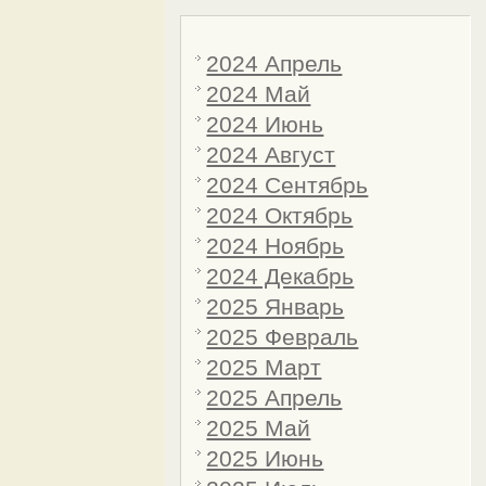
Архив записей
2024 Апрель
2024 Май
2024 Июнь
2024 Август
2024 Сентябрь
2024 Октябрь
2024 Ноябрь
2024 Декабрь
2025 Январь
2025 Февраль
2025 Март
2025 Апрель
2025 Май
2025 Июнь