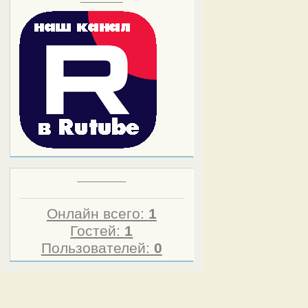
Статистика
Онлайн всего:
1
Гостей:
1
Пользователей:
0